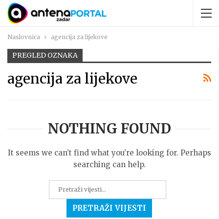
Naslovnica
agencija za lijekove
PREGLED OZNAKA
agencija za lijekove
NOTHING FOUND
It seems we can’t find what you’re looking for. Perhaps
searching can help.