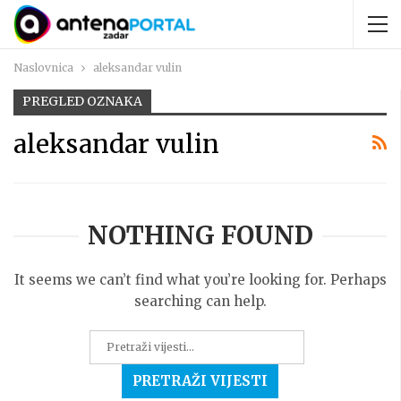
Naslovnica
aleksandar vulin
PREGLED OZNAKA
aleksandar vulin
NOTHING FOUND
It seems we can’t find what you’re looking for. Perhaps
searching can help.