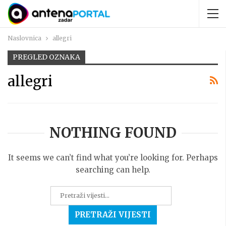
Naslovnica
allegri
PREGLED OZNAKA
allegri
NOTHING FOUND
It seems we can’t find what you’re looking for. Perhaps
searching can help.