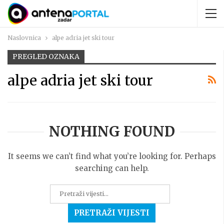
Naslovnica
alpe adria jet ski tour
PREGLED OZNAKA
alpe adria jet ski tour
NOTHING FOUND
It seems we can’t find what you’re looking for. Perhaps
searching can help.