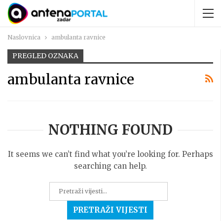
Naslovnica
ambulanta ravnice
PREGLED OZNAKA
ambulanta ravnice
NOTHING FOUND
It seems we can’t find what you’re looking for. Perhaps
searching can help.