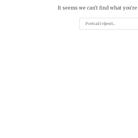
It seems we can’t find what you’re