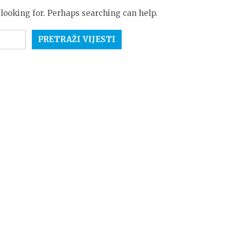
 looking for. Perhaps searching can help.