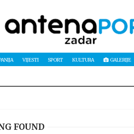
PANIJA
VIJESTI
SPORT
KULTURA
GALERIJE
NG FOUND