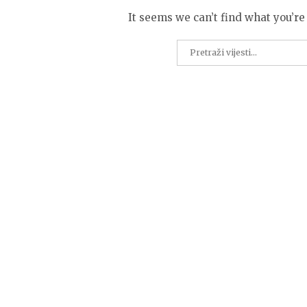
It seems we can’t find what you’re