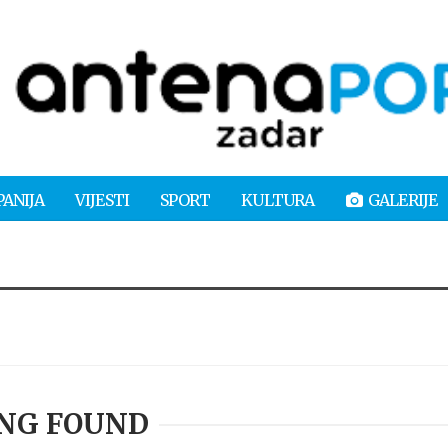
PANIJA
VIJESTI
SPORT
KULTURA
GALERIJE
NG FOUND