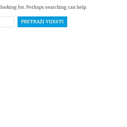
 looking for. Perhaps searching can help.