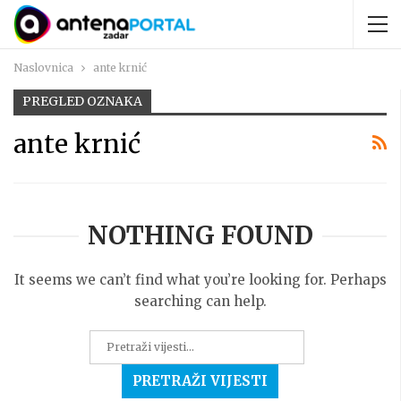
Naslovnica
ante krnić
PREGLED OZNAKA
ante krnić
NOTHING FOUND
It seems we can’t find what you’re looking for. Perhaps
searching can help.