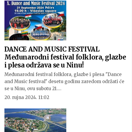
DANCE AND MUSIC FESTIVAL
Međunarodni festival folklora, glazbe
i plesa održava se u Ninu!
Međunarodni festival folklora, glazbe i plesa "Dance
and Music festival" desetu godinu zaredom održati će
se u Ninu, ovu subotu 21.…
20. rujna 2024. 11:02