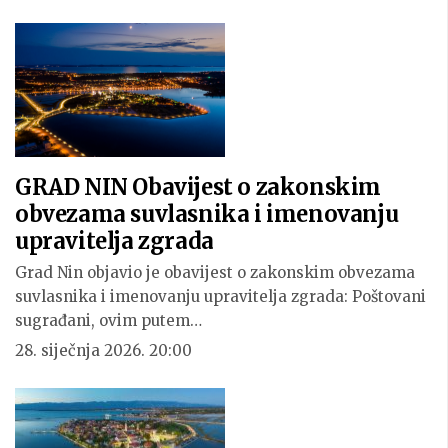
GRAD NIN Obavijest o zakonskim
obvezama suvlasnika i imenovanju
upravitelja zgrada
Grad Nin objavio je obavijest o zakonskim obvezama
suvlasnika i imenovanju upravitelja zgrada: Poštovani
sugrađani, ovim putem…
28. siječnja 2026. 20:00