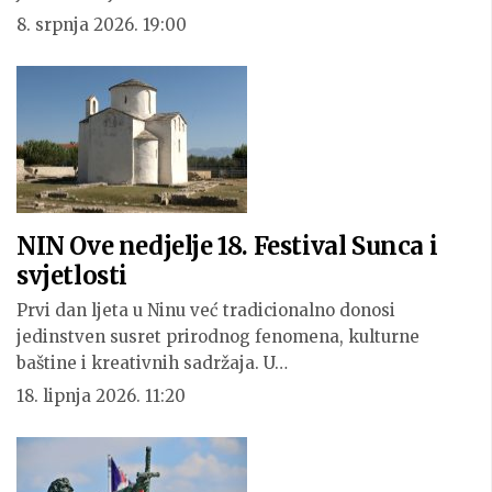
8. srpnja 2026. 19:00
NIN Ove nedjelje 18. Festival Sunca i
svjetlosti
Prvi dan ljeta u Ninu već tradicionalno donosi
jedinstven susret prirodnog fenomena, kulturne
baštine i kreativnih sadržaja. U…
18. lipnja 2026. 11:20