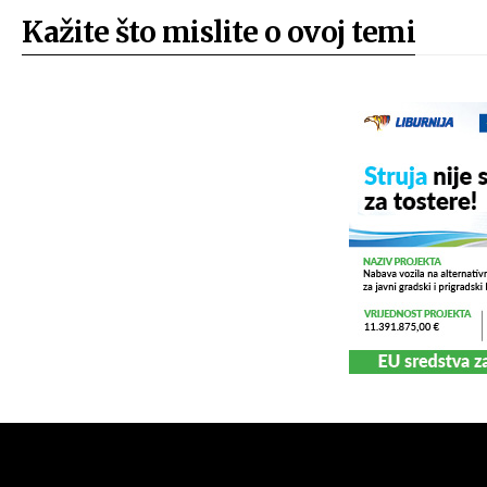
Kažite što mislite o ovoj temi