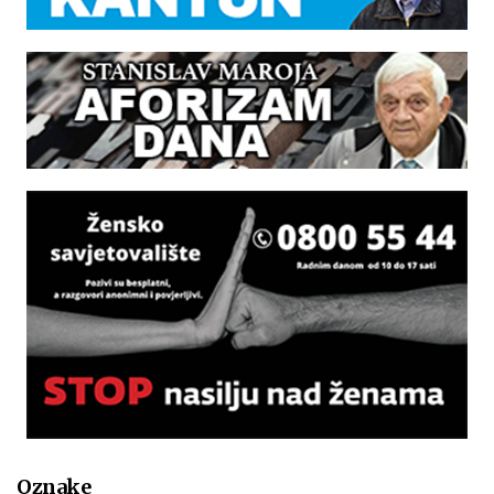
Oznake