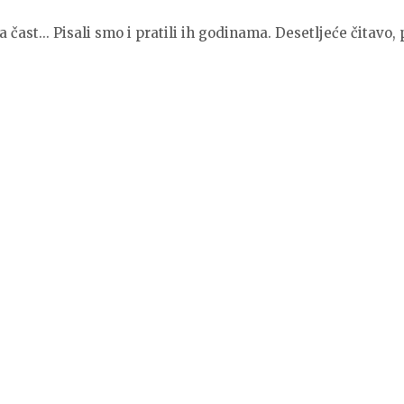
 čast... Pisali smo i pratili ih godinama. Desetljeće čitavo, 