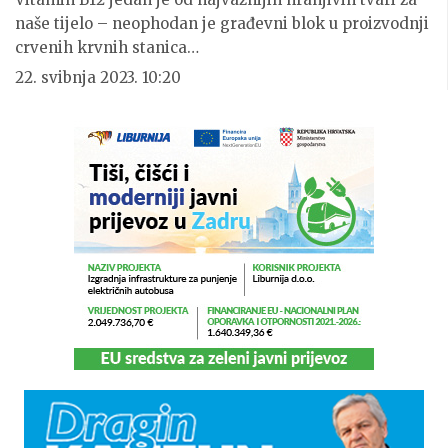
naše tijelo – neophodan je građevni blok u proizvodnji
crvenih krvnih stanica…
22. svibnja 2023. 10:20