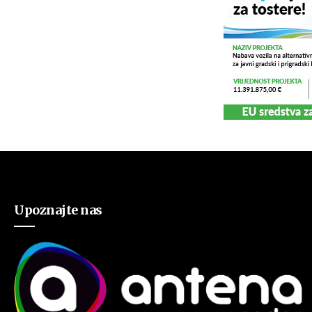
Upoznajte nas