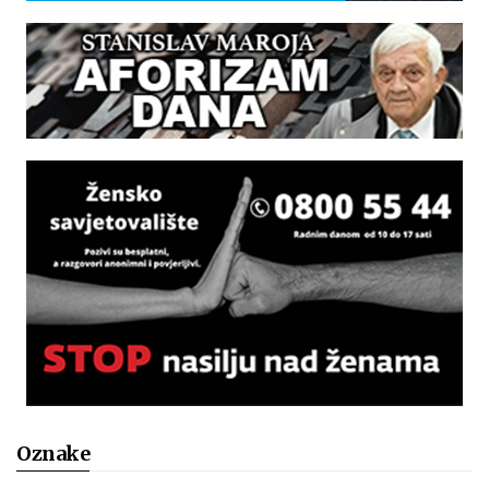
Oznake