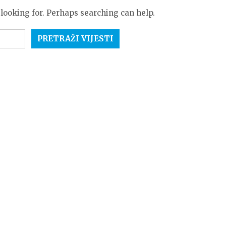
 looking for. Perhaps searching can help.