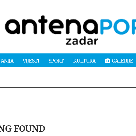
PANIJA
VIJESTI
SPORT
KULTURA
GALERIJE
NG FOUND