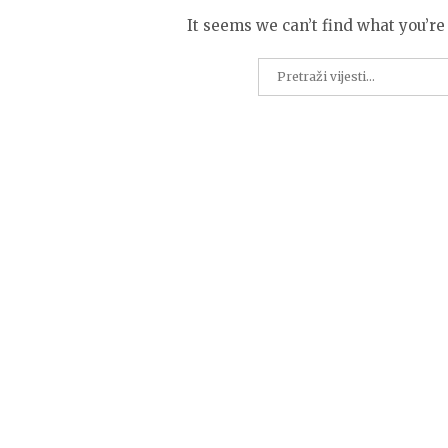
It seems we can’t find what you’re