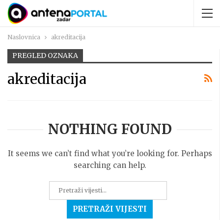
Naslovnica
akreditacija
PREGLED OZNAKA
akreditacija
NOTHING FOUND
It seems we can’t find what you’re looking for. Perhaps
searching can help.