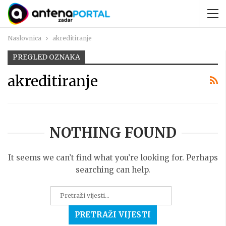
Naslovnica
akreditiranje
PREGLED OZNAKA
akreditiranje
NOTHING FOUND
It seems we can’t find what you’re looking for. Perhaps
searching can help.