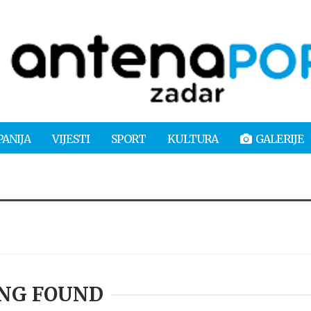
PANIJA
VIJESTI
SPORT
KULTURA
GALERIJE
NG FOUND