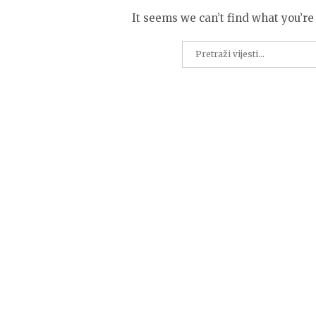
It seems we can’t find what you’re