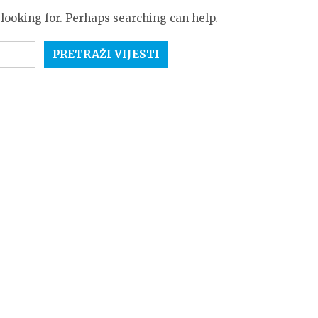
 looking for. Perhaps searching can help.