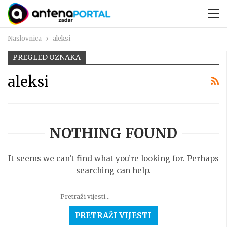
Naslovnica
aleksi
PREGLED OZNAKA
aleksi
NOTHING FOUND
It seems we can’t find what you’re looking for. Perhaps
searching can help.