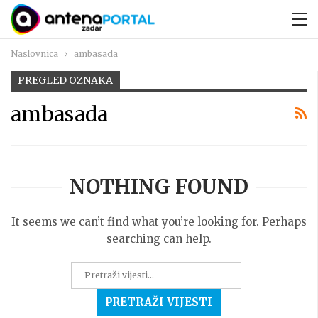
Naslovnica
ambasada
PREGLED OZNAKA
ambasada
NOTHING FOUND
It seems we can’t find what you’re looking for. Perhaps
searching can help.