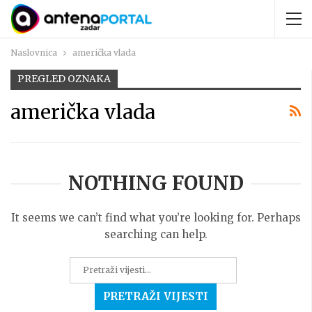
Naslovnica
američka vlada
PREGLED OZNAKA
američka vlada
NOTHING FOUND
It seems we can’t find what you’re looking for. Perhaps
searching can help.