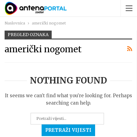
Naslovnica
američki nogomet
PREGLED OZNAKA
američki nogomet
NOTHING FOUND
It seems we can’t find what you’re looking for. Perhaps
searching can help.