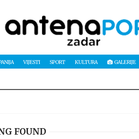
PANIJA
VIJESTI
SPORT
KULTURA
GALERIJE
NG FOUND