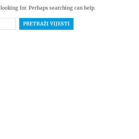
 looking for. Perhaps searching can help.