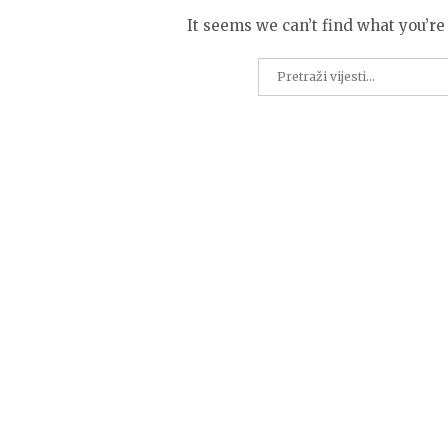
It seems we can’t find what you’re