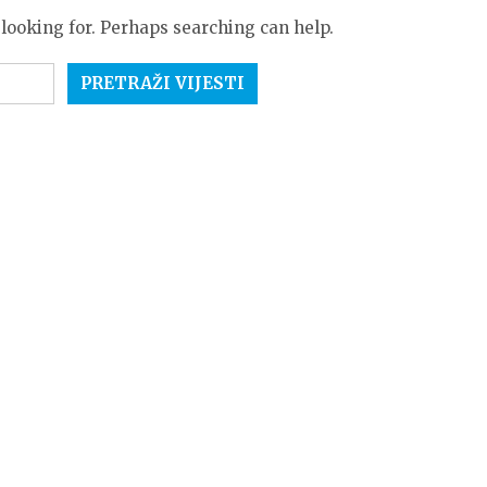
 looking for. Perhaps searching can help.