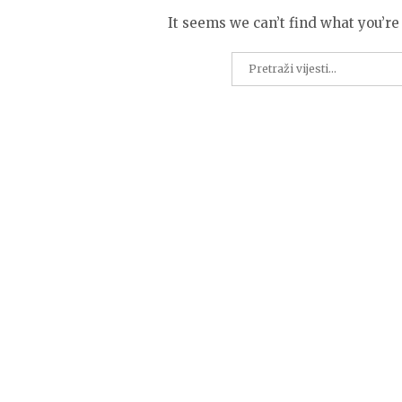
It seems we can’t find what you’re