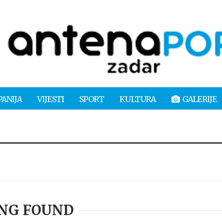
PANIJA
VIJESTI
SPORT
KULTURA
GALERIJE
NG FOUND