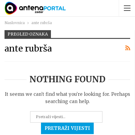
Naslovnica
ante rubrša
PREGLED OZNAKA
ante rubrša
NOTHING FOUND
It seems we can’t find what you’re looking for. Perhaps
searching can help.