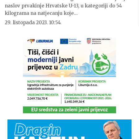
naslov prvakinje Hrvatske U-13, u kategoriji do 54
kilograma na natjecanju koje
…
29. listopada 2023. 10:54