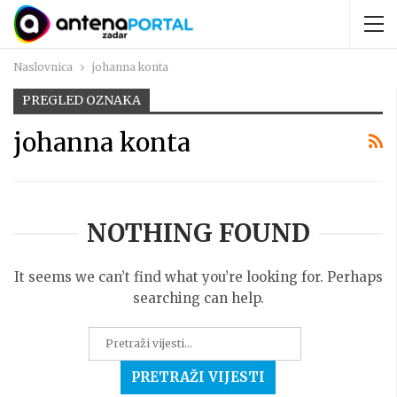
Naslovnica
johanna konta
PREGLED OZNAKA
johanna konta
NOTHING FOUND
It seems we can’t find what you’re looking for. Perhaps
searching can help.