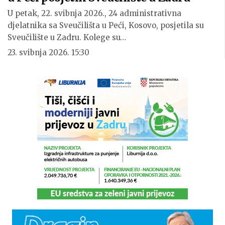
U petak, 22. svibnja 2026., 24 administrativna
djelatnika sa Sveučilišta u Peći, Kosovo, posjetila su
Sveučilište u Zadru. Kolege su…
23. svibnja 2026. 15:30