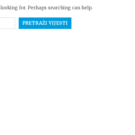
 looking for. Perhaps searching can help.