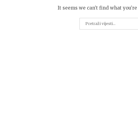
It seems we can’t find what you’re