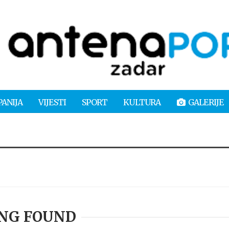
PANIJA
VIJESTI
SPORT
KULTURA
GALERIJE
NG FOUND