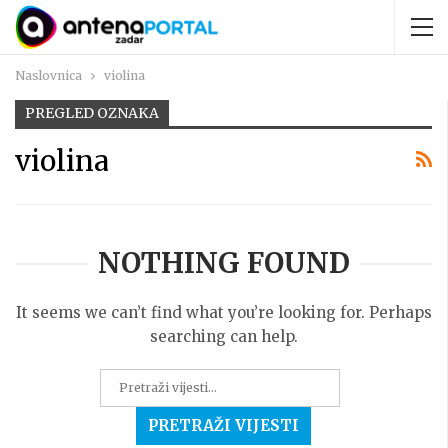
Naslovnica
violina
PREGLED OZNAKA
violina
NOTHING FOUND
It seems we can’t find what you’re looking for. Perhaps
searching can help.