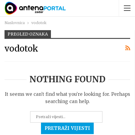
Naslovnica
vodotok
PREGLED OZNAKA
vodotok
NOTHING FOUND
It seems we can’t find what you’re looking for. Perhaps
searching can help.