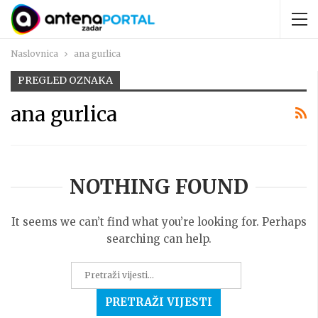
Naslovnica
ana gurlica
PREGLED OZNAKA
ana gurlica
NOTHING FOUND
It seems we can’t find what you’re looking for. Perhaps
searching can help.